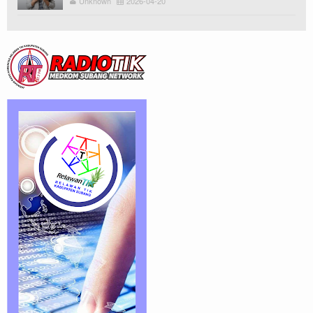
Unknown
2026-04-20