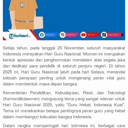
Setiap tahun, pada tanggal 25 November, seluruh masyarakat
Indonesia merayakan Hari Guru Nasional. Momen ini merupakan
bentuk apresiasi dan penghormatan mendalam atas segala jasa
dan dedikasi para pendidik di seluruh penjuru negeri. Di tahun
2025 ini, Hari Guru Nasional jatuh pada hari Selasa, menandai
sebuah perayaan penting untuk mengenang peran vital guru
dalam membentuk masa depan bangsa.
Kementerian Pendidikan, Kebudayaan, Riset, dan Teknologi
(Kemendikdasmen) mengusung tema yang sangat relevan untuk
Hari Guru Nasional 2025, yaitu "Guru Hebat, Indonesia Kuat".
Tema ini menekankan betapa pentingnya peran guru yang hebat
dalam membangun kekuatan bangsa Indonesia.
Dalam rangka memperingati hari istimewa ini, berbagai cara