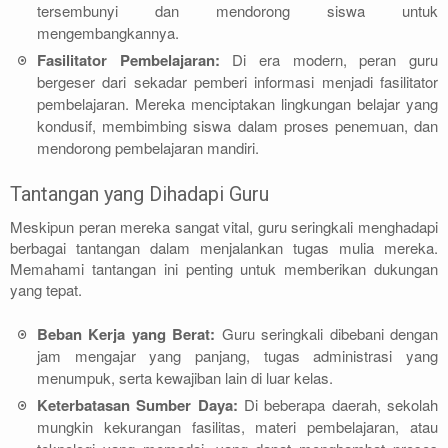
tersembunyi dan mendorong siswa untuk
mengembangkannya.
Fasilitator Pembelajaran:
Di era modern, peran guru
bergeser dari sekadar pemberi informasi menjadi fasilitator
pembelajaran. Mereka menciptakan lingkungan belajar yang
kondusif, membimbing siswa dalam proses penemuan, dan
mendorong pembelajaran mandiri.
Tantangan yang Dihadapi Guru
Meskipun peran mereka sangat vital, guru seringkali menghadapi
berbagai tantangan dalam menjalankan tugas mulia mereka.
Memahami tantangan ini penting untuk memberikan dukungan
yang tepat.
Beban Kerja yang Berat:
Guru seringkali dibebani dengan
jam mengajar yang panjang, tugas administrasi yang
menumpuk, serta kewajiban lain di luar kelas.
Keterbatasan Sumber Daya:
Di beberapa daerah, sekolah
mungkin kekurangan fasilitas, materi pembelajaran, atau