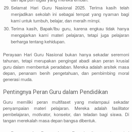
Selamat Hari Guru Nasional 2025. Terima kasih telah
menjadikan sekolah ini sebagai tempat yang nyaman bagi
kami untuk tumbuh, belajar, dan meraih mimpi.
Terima kasih, Bapak/Ibu guru, karena engkau tidak hanya
mengajarkan kami materi pelajaran, tetapi juga pelajaran
berharga tentang kehidupan.
Perayaan Hari Guru Nasional bukan hanya sekadar seremoni
tahunan, tetapi merupakan pengingat abadi akan peran krusial
guru dalam membentuk peradaban. Mereka adalah arsitek masa
depan, penanam benih pengetahuan, dan pembimbing moral
generasi muda.
Pentingnya Peran Guru dalam Pendidikan
Guru memiliki peran multifaset yang melampaui sekadar
penyampaian materi pelajaran. Mereka adalah fasilitator
pembelajaran, motivator, konselor, dan teladan bagi siswa. Di
tangan merekalah masa depan bangsa dibentuk.