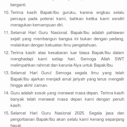
berganti.
Terima kasih Bapak/Ibu guruku, karena engkau selalu
percaya pada potensi kami, bahkan ketika kami sendiri
meragukan kemampuan diri.
Selamat Hari Guru Nasional. Bapak/Ibu adalah pahlawan
sejati yang membangun bangsa ini bukan dengan pedang,
melainkan dengan kekuatan ilmu pengetahuan.
Terima kasih atas kesabaran luar biasa Bapak/Ibu dalam
menghadapi kami setiap hari. Semoga Allah SWT
melimpahkan rahmat dan karunia-Nya untuk Bapak/Ibu.
Selamat Hari Guru! Semoga segala ilmu yang telah
Bapak/Ibu ajarkan menjadi amal jariyah yang terus mengalir
hingga akhir zaman.
Guru adalah sosok yang merawat masa depan. Terima kasih
banyak telah merawat masa depan kami dengan penuh
kasih.
Selamat Hari Guru Nasional 2025. Segala jasa dan
pengorbanan Bapak/Ibu akan selalu kami kenang sepanjang
hayat.