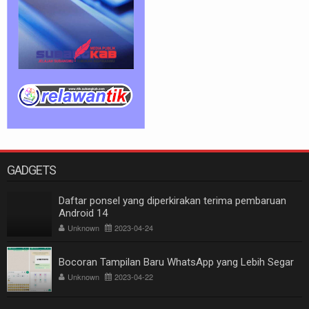
GADGETS
Daftar ponsel yang diperkirakan terima pembaruan
Android 14
Unknown
2023-04-24
Bocoran Tampilan Baru WhatsApp yang Lebih Segar
Unknown
2023-04-22