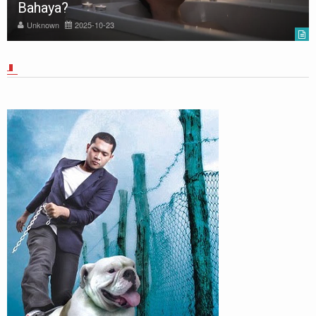
Bahaya?
Unknown
2025-10-23