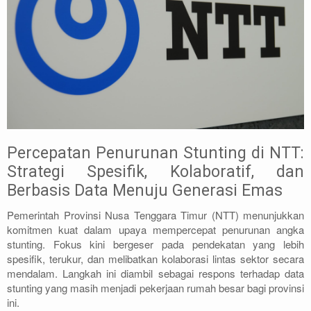
Percepatan Penurunan Stunting di NTT:
Strategi Spesifik, Kolaboratif, dan
Berbasis Data Menuju Generasi Emas
Pemerintah Provinsi Nusa Tenggara Timur (NTT) menunjukkan
komitmen kuat dalam upaya mempercepat penurunan angka
stunting. Fokus kini bergeser pada pendekatan yang lebih
spesifik, terukur, dan melibatkan kolaborasi lintas sektor secara
mendalam. Langkah ini diambil sebagai respons terhadap data
stunting yang masih menjadi pekerjaan rumah besar bagi provinsi
ini.