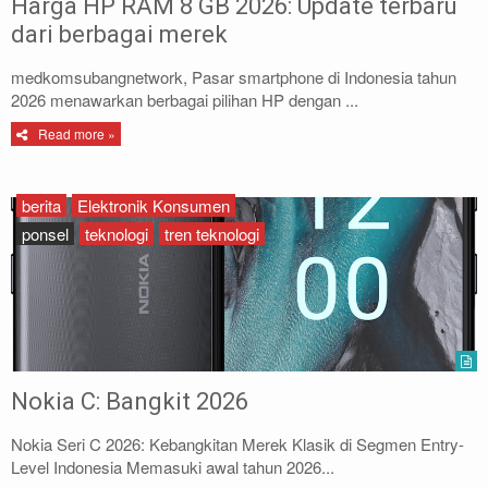
Harga HP RAM 8 GB 2026: Update terbaru
dari berbagai merek
medkomsubangnetwork, Pasar smartphone di Indonesia tahun
2026 menawarkan berbagai pilihan HP dengan ...
Read more »
berita
Elektronik Konsumen
ponsel
teknologi
tren teknologi
Nokia C: Bangkit 2026
Nokia Seri C 2026: Kebangkitan Merek Klasik di Segmen Entry-
Level Indonesia Memasuki awal tahun 2026...