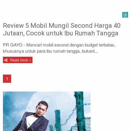
Review 5 Mobil Mungil Second Harga 40
Jutaan, Cocok untuk Ibu Rumah Tangga
PR GAYO - Mencari mobil second dengan budget terbatas,
khususnya untuk para ibu rumah tangga, bukanl...
Read more »
1