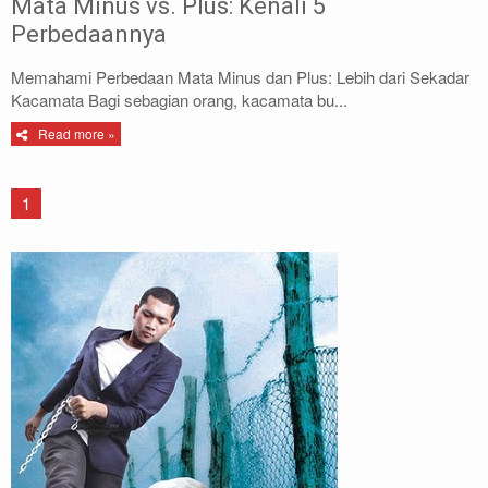
Mata Minus vs. Plus: Kenali 5
Perbedaannya
Memahami Perbedaan Mata Minus dan Plus: Lebih dari Sekadar
Kacamata Bagi sebagian orang, kacamata bu...
Read more »
1