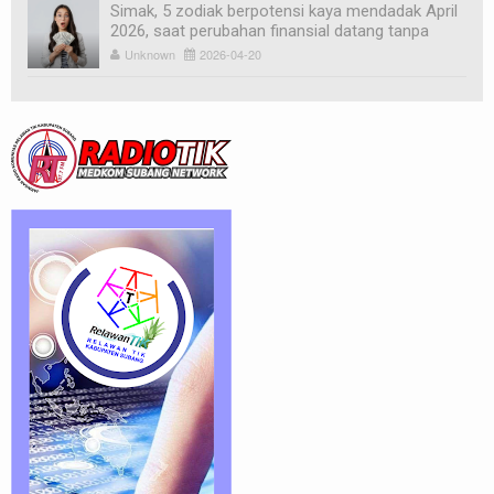
Simak, 5 zodiak berpotensi kaya mendadak April
2026, saat perubahan finansial datang tanpa
diduga
Unknown
2026-04-20