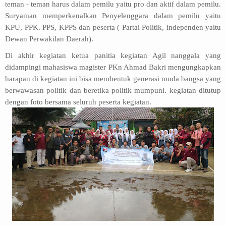
teman - teman harus dalam pemilu yaitu pro dan aktif dalam pemilu.
Suryaman memperkenalkan Penyelenggara dalam pemilu yaitu
KPU, PPK. PPS, KPPS dan peserta ( Partai Politik, independen yaitu
Dewan Perwakilan Daerah).
Di akhir kegiatan ketua panitia kegiatan Agil nanggala yang
didampingi mahasiswa magister PKn Ahmad Bakri mengungkapkan
harapan di kegiatan ini bisa membentuk generasi muda bangsa yang
berwawasan politik dan beretika politik mumpuni. kegiatan ditutup
dengan foto bersama seluruh peserta kegiatan.