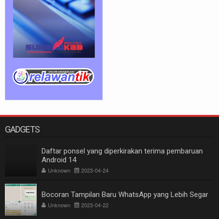
GADGETS
Daftar ponsel yang diperkirakan terima pembaruan
Android 14
Unknown
2023-04-24
Bocoran Tampilan Baru WhatsApp yang Lebih Segar
Unknown
2023-04-22