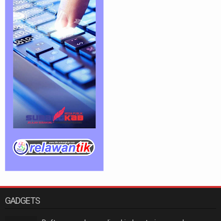
GADGETS