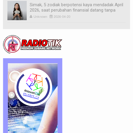
Simak, 5 zodiak berpotensi kaya mendadak April
2026, saat perubahan finansial datang tanpa
diduga
Unknown
2026-04-20